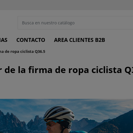
IAS
CONTACTO
AREA CLIENTES B2B
ma de ropa ciclista Q36.5
 de la firma de ropa ciclista Q