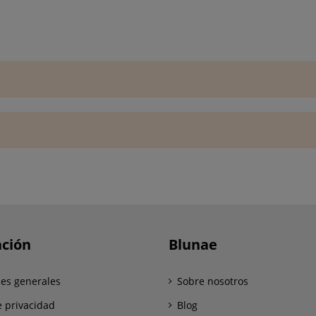
ción
Blunae
es generales
Sobre nosotros
e privacidad
Blog