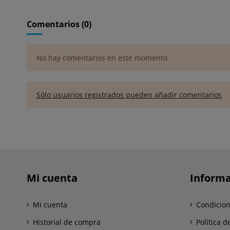
Comentarios (0)
No hay comentarios en este momento
Sólo usuarios registrados pueden añadir comentarios
Mi cuenta
Informa
Mi cuenta
Condicion
Historial de compra
Política d