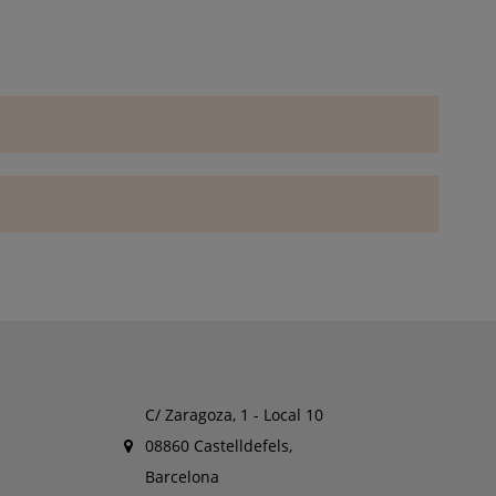
C/ Zaragoza, 1 - Local 10
08860 Castelldefels,
Barcelona