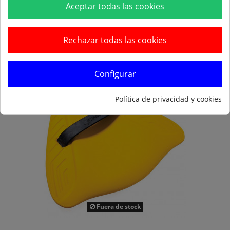
Aceptar todas las cookies
Añadir al carrito
Rechazar todas las cookies
Configurar
Política de privacidad y cookies
Fuera de stock