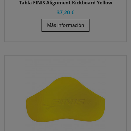
Tabla FINIS Alignment Kickboard Yellow
37,20 €
Más información