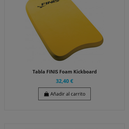
Tabla FINIS Foam Kickboard
32,40 €
Añadir al carrito