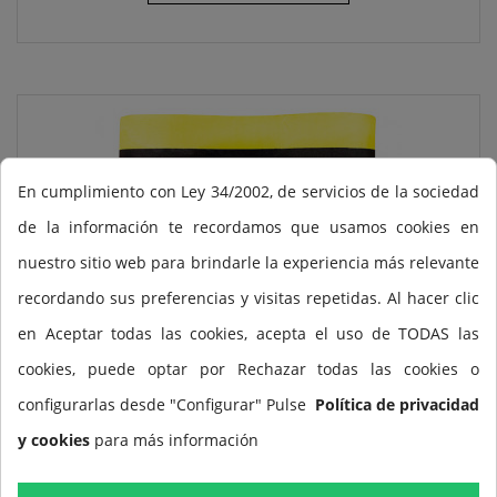
En cumplimiento con Ley 34/2002, de servicios de la sociedad
de la información te recordamos que usamos cookies en
nuestro sitio web para brindarle la experiencia más relevante
recordando sus preferencias y visitas repetidas. Al hacer clic
en Aceptar todas las cookies, acepta el uso de TODAS las
cookies, puede optar por Rechazar todas las cookies o
configurarlas desde "Configurar" Pulse
Política de privacidad
y cookies
para más información
FINIS Foam Pull Buoy Junior
22,80 €