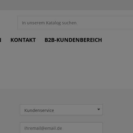
N
KONTAKT
B2B-KUNDENBEREICH