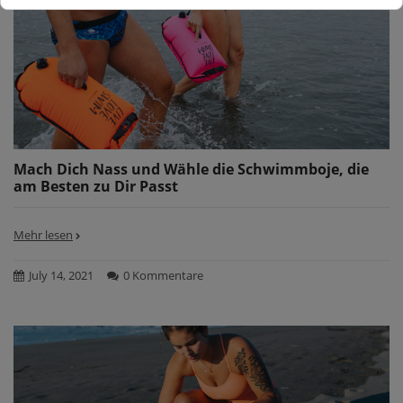
Mach Dich Nass und Wähle die Schwimmboje, die
am Besten zu Dir Passt
Mehr lesen
July 14, 2021
0 Kommentare