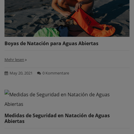
Boyas de Natación para Aguas Abiertas
Mehr lesen
May 20, 2021
0 Kommentare
Medidas de Seguridad en Natación de Aguas
Abiertas