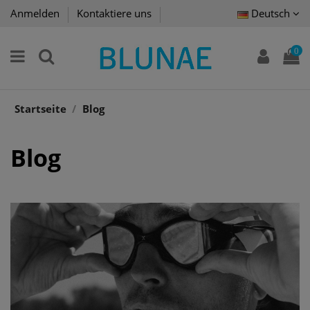
Anmelden
Kontaktiere uns
Deutsch
0
Startseite
Blog
Blog