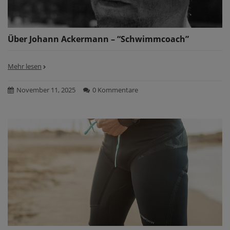
Über Johann Ackermann – “Schwimmcoach”
Mehr lesen
November 11, 2025
0 Kommentare