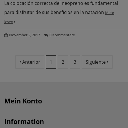
La colocación correcta del neopreno es fundamental
para disfrutar de sus beneficios en la natación
Mehr
lesen
November 2, 2017
0 Kommentare
Anterior
1
2
3
Siguiente
Mein Konto
Information