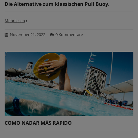
Die Alternative zum klassischen Pull Buoy.
Mehr lesen
November 21, 2022
0 Kommentare
COMO NADAR MÁS RAPIDO