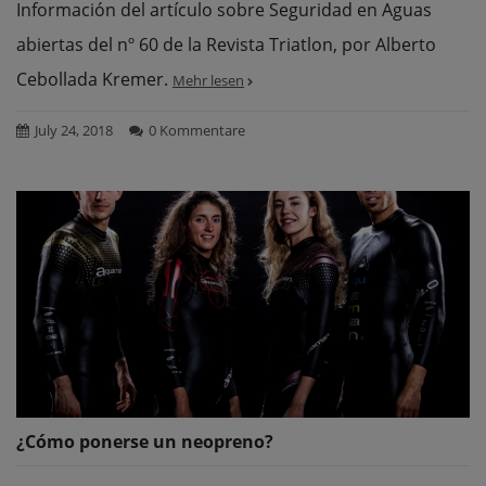
Información del artículo sobre Seguridad en Aguas
abiertas del nº 60 de la Revista Triatlon, por Alberto
Cebollada Kremer.
Mehr lesen
July 24, 2018
0 Kommentare
¿Cómo ponerse un neopreno?