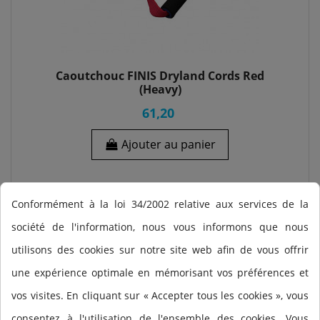
Caoutchouc FINIS Dryland Cords Red
(Heavy)
61,20
Ajouter au panier
Conformément à la loi 34/2002 relative aux services de la
société de l'information, nous vous informons que nous
utilisons des cookies sur notre site web afin de vous offrir
une expérience optimale en mémorisant vos préférences et
vos visites. En cliquant sur « Accepter tous les cookies », vous
consentez à l'utilisation de l'ensemble des cookies. Vous