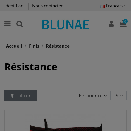
Identifiant
Nous contacter
Français
0
Accueil
Finis
Résistance
Résistance
Filtrer
Pertinence
9