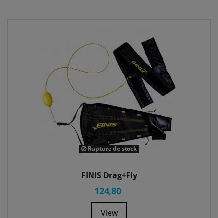
Rupture de stock
FINIS Drag+Fly
124,80
View