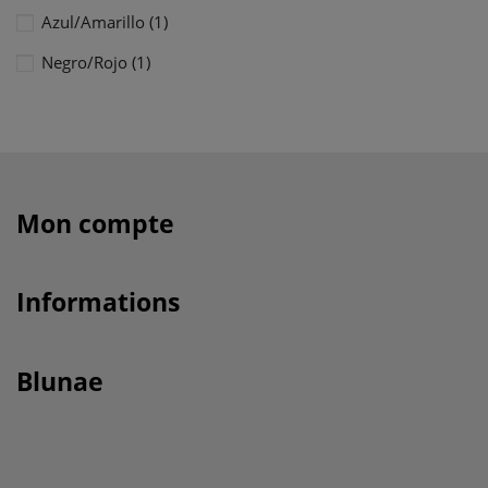
Azul/Amarillo
(1)
Negro/Rojo
(1)
Mon compte
Informations
Blunae