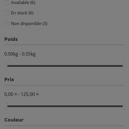
Available
(6)
En stock
(6)
Non disponible
(3)
Poids
0.00kg - 0.55kg
Prix
0,00 ¤ - 125,00 ¤
Couleur