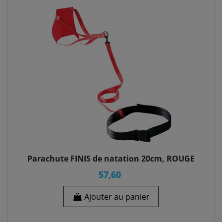
Parachute FINIS de natation 20cm, ROUGE
57,60
Ajouter au panier