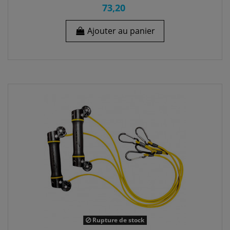
73,20
Ajouter au panier
Rupture de stock