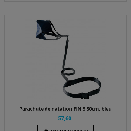
Parachute de natation FINIS 30cm, bleu
57,60