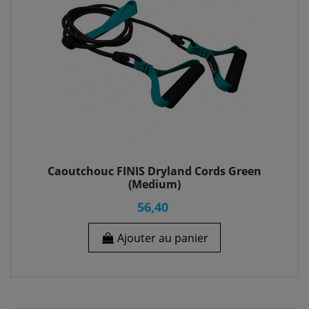
Caoutchouc FINIS Dryland Cords Green
(Medium)
56,40
Ajouter au panier