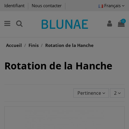
Identifiant
Nous contacter
Français
0
Accueil
Finis
Rotation de la Hanche
Rotation de la Hanche
Pertinence
2