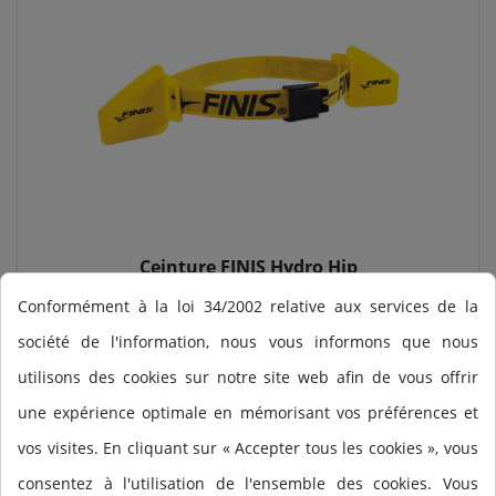
Ceinture FINIS Hydro Hip
64,80
Conformément à la loi 34/2002 relative aux services de la
société de l'information, nous vous informons que nous
Ajouter au panier
utilisons des cookies sur notre site web afin de vous offrir
une expérience optimale en mémorisant vos préférences et
vos visites. En cliquant sur « Accepter tous les cookies », vous
consentez à l'utilisation de l'ensemble des cookies. Vous