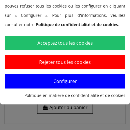
pouvez refuser tous les cookies ou les configurer en cliquant
sur « Configurer ». Pour plus d'informations, veuillez
consulter notre
Politique de confidentialité et de cookies
.
Acceptez tous les cookies
Rejeter tous les cookies
Configurer
Cinturón FINIS Tech Toc
72,00
Politique en matière de confidentialité et de cookies
Ajouter au panier