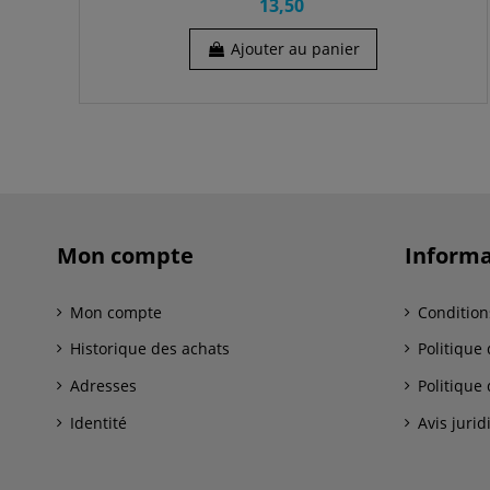
13,50
Ajouter au panier
Mon compte
Informa
Mon compte
Condition
Historique des achats
Politique 
Adresses
Politique 
Identité
Avis jurid