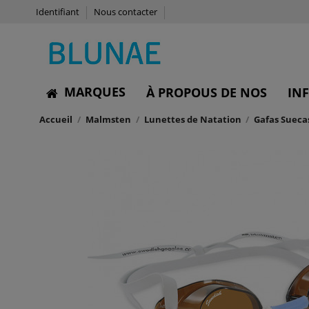
Identifiant
Nous contacter
MARQUES
À PROPOUS DE NOS
IN
Accueil
Malmsten
Lunettes de Natation
Gafas Sueca