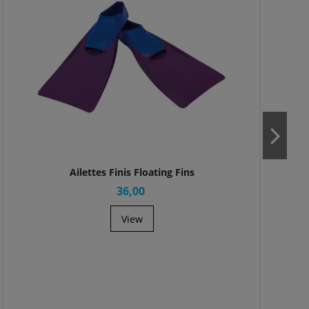
Ailettes Finis Floating Fins
36,00
View