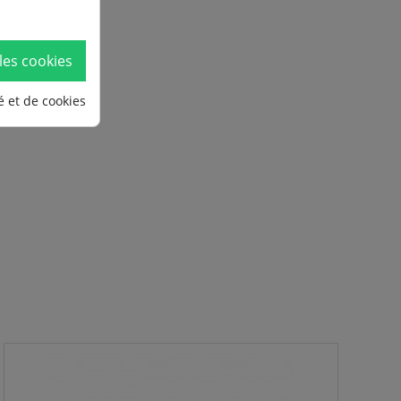
les cookies
é et de cookies