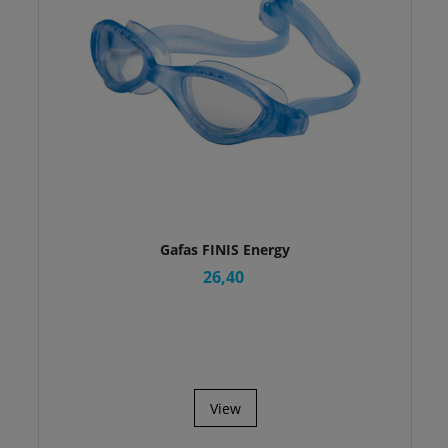
Gafas FINIS Energy
26,40
View