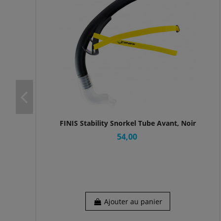
FINIS Stability Snorkel Tube Avant, Noir
54,00
Ajouter au panier