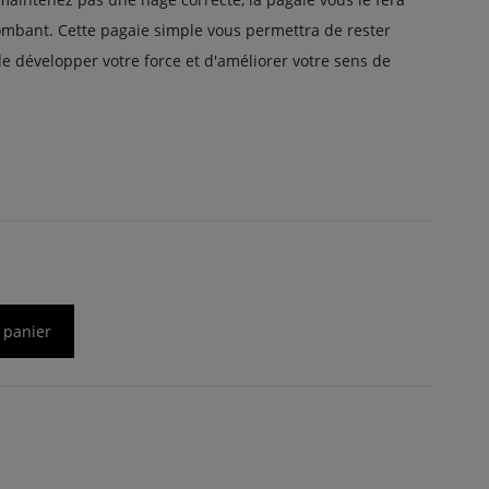
ombant. Cette pagaie simple vous permettra de rester
de développer votre force et d'améliorer votre sens de
 panier