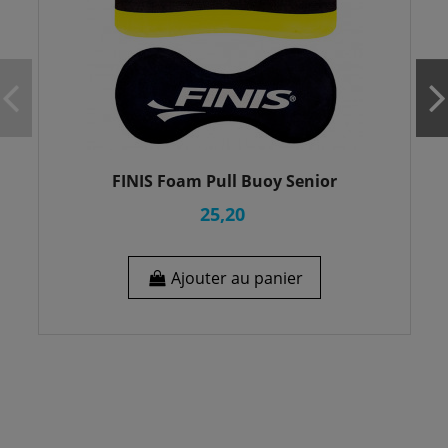
FINIS Foam Pull Buoy Senior
25,20
Ajouter au panier