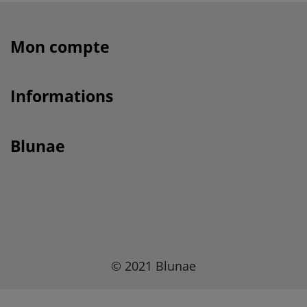
Mon compte
Informations
Blunae
© 2021 Blunae