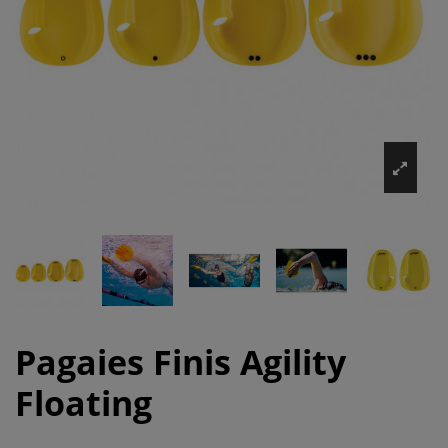
Pagaies Finis Agility
Floating