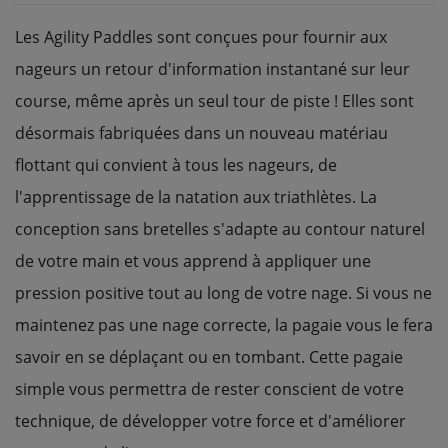
Les Agility Paddles sont conçues pour fournir aux
nageurs un retour d'information instantané sur leur
course, même après un seul tour de piste ! Elles sont
désormais fabriquées dans un nouveau matériau
flottant qui convient à tous les nageurs, de
l'apprentissage de la natation aux triathlètes. La
conception sans bretelles s'adapte au contour naturel
de votre main et vous apprend à appliquer une
pression positive tout au long de votre nage. Si vous ne
maintenez pas une nage correcte, la pagaie vous le fera
savoir en se déplaçant ou en tombant. Cette pagaie
simple vous permettra de rester conscient de votre
technique, de développer votre force et d'améliorer