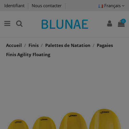
Identifiant
Nous contacter
Français
0
Accueil
Finis
Palettes de Natation
Pagaies
Finis Agility Floating