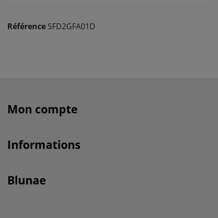
Référence
SFD2GFA01D
Mon compte
Informations
Blunae