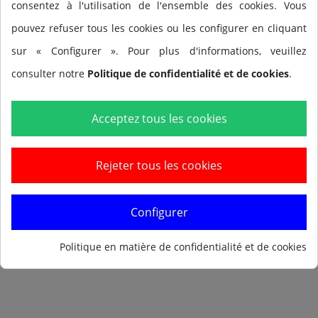
consentez à l'utilisation de l'ensemble des cookies. Vous
pouvez refuser tous les cookies ou les configurer en cliquant
sur « Configurer ». Pour plus d'informations, veuillez
consulter notre
Politique de confidentialité et de cookies
.
Ajouter au panier
Acceptez tous les cookies
Rejeter tous les cookies
Configurer
Prévenez-moi lorsque le produit est disponible
Politique en matière de confidentialité et de cookies