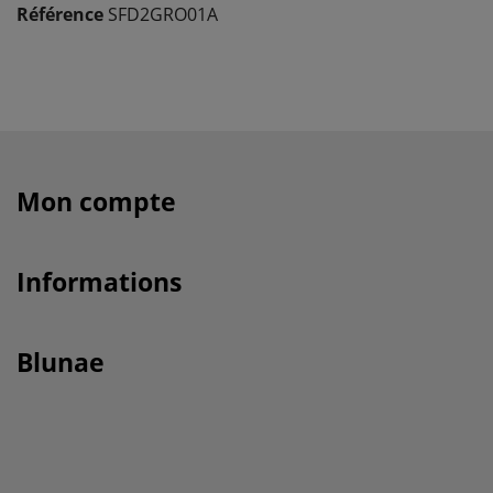
Référence
SFD2GRO01A
Mon compte
Informations
Blunae