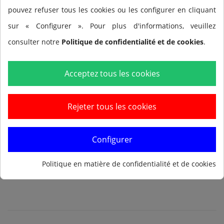
pouvez refuser tous les cookies ou les configurer en cliquant
sur « Configurer ». Pour plus d'informations, veuillez
consulter notre
Politique de confidentialité et de cookies
.
Ajouter au panier
Acceptez tous les cookies
Rejeter tous les cookies
Configurer
Prévenez-moi lorsque le produit est disponible
Politique en matière de confidentialité et de cookies