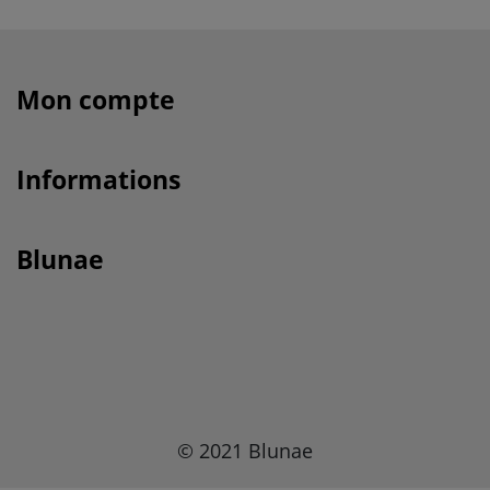
Mon compte
Informations
Blunae
© 2021 Blunae